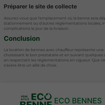
Préparer le site de collecte
Assurez-vous que l'emplacement où la benne sera dépo
stationnement ou d'autres réglementations locales, inf
complications le jour de la livraison.
Conclusion
La location de bennes avec chauffeur représente une s
choisissant le bon prestataire et en suivant quelques 
en respectant les réglementations en vigueur. Que ce 
s'avère être un allié de choix.
ECO BENNES