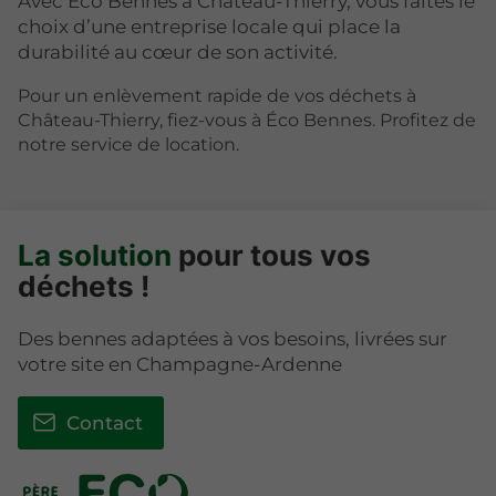
Avec Éco Bennes à Château-Thierry, vous faites le
choix d’une entreprise locale qui place la
durabilité au cœur de son activité.
Pour un enlèvement rapide de vos déchets à
Château-Thierry, fiez-vous à Éco Bennes. Profitez de
notre service de location.
La solution
pour tous vos
déchets !
Des bennes adaptées à vos besoins, livrées sur
votre site en Champagne-Ardenne
Contact