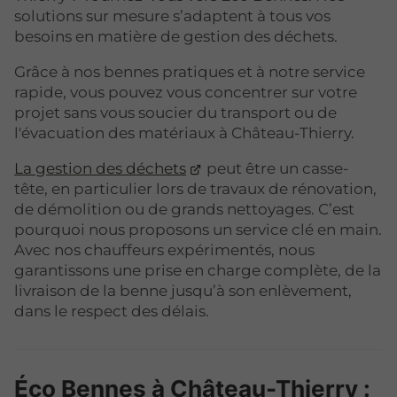
solutions sur mesure s’adaptent à tous vos
besoins en matière de gestion des déchets.
Grâce à nos bennes pratiques et à notre service
rapide, vous pouvez vous concentrer sur votre
projet sans vous soucier du transport ou de
l'évacuation des matériaux à Château-Thierry.
La gestion des déchets
peut être un casse-
tête, en particulier lors de travaux de rénovation,
de démolition ou de grands nettoyages. C’est
pourquoi nous proposons un service clé en main.
Avec nos chauffeurs expérimentés, nous
garantissons une prise en charge complète, de la
livraison de la benne jusqu’à son enlèvement,
dans le respect des délais.
Éco Bennes à Château-Thierry :