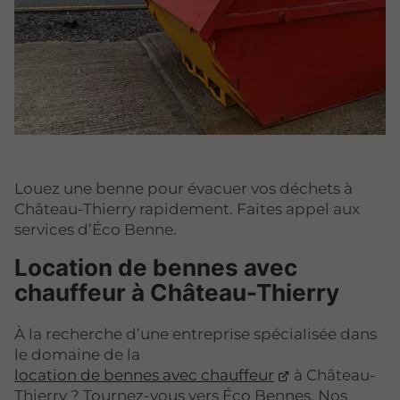
Louez une benne pour évacuer vos déchets à
Château-Thierry rapidement. Faites appel aux
services d’Éco Benne.
Location de bennes avec
chauffeur à Château-Thierry
À la recherche d’une entreprise spécialisée dans
le domaine de la
location de bennes avec chauffeur
à Château-
Thierry ? Tournez-vous vers Éco Bennes. Nos