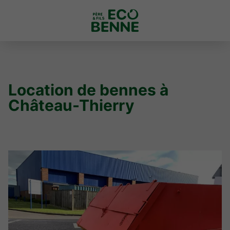
Location de bennes à
Château-Thierry