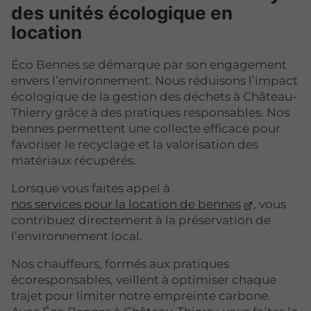
des unités écologique en
location
Éco Bennes se démarque par son engagement
envers l’environnement. Nous réduisons l’impact
écologique de la gestion des déchets à Château-
Thierry grâce à des pratiques responsables. Nos
bennes permettent une collecte efficace pour
favoriser le recyclage et la valorisation des
matériaux récupérés.
Lorsque vous faites appel à
nos services pour la location de bennes
, vous
contribuez directement à la préservation de
l’environnement local.
Nos chauffeurs, formés aux pratiques
écoresponsables, veillent à optimiser chaque
trajet pour limiter notre empreinte carbone.